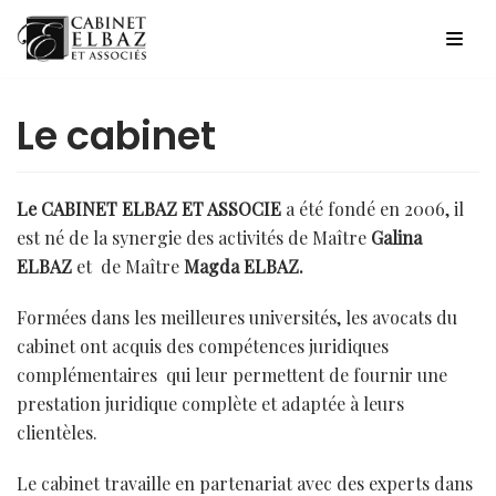
Aller
au
contenu
Le cabinet
Le CABINET ELBAZ ET ASSOCIE
a été fondé en 2006, il
est né de la synergie des activités de Maître
Galina
ELBAZ
et de Maître
Magda ELBAZ.
Formées dans les meilleures universités, les avocats du
cabinet ont acquis des compétences juridiques
complémentaires qui leur permettent de fournir une
prestation juridique complète et adaptée à leurs
clientèles.
Le cabinet travaille en partenariat avec des experts dans